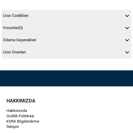
Ürün Özellikleri
Yorumlar
(0)
Ödeme Seçenekleri
Ürün Önerileri
HAKKIMIZDA
Hakkımızda
Gizlilik Politikası
KVKK Bilgilendirme
İletişim