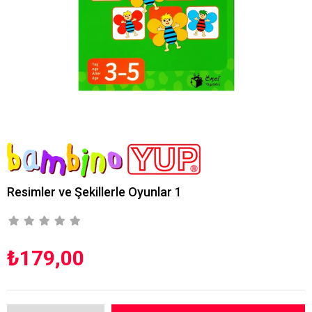
Resimler ve Şekillerle Oyunlar 1
₺179,00